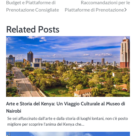
Budget e Piattaforme di
Raccomandazioni per le
Prenotazione Consigliate
Piattaforme di Prenotazione
Related Posts
Arte e Storia del Kenya: Un Viaggio Culturale al Museo di
Nairobi
Se sei affascinato dall’arte e dalla storia di luoghi lontani, non c’è posto
migliore per scoprire l’anima del Kenya che…