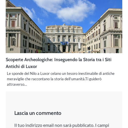
Scoperte Archeologiche: Inseguendo la Storia tra i Siti
Antichi di Luxor
Le sponde del Nilo a Luxor celano un tesoro inestimabile di antiche
meraviglie che raccontano la storia dell’umanità.Ti guiderò
attraverso…
Lascia un commento
Il tuo indirizzo email non sarà pubblicato.
I campi