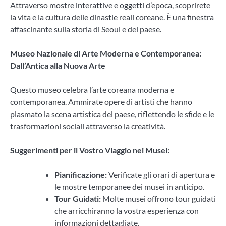
Attraverso mostre interattive e oggetti d’epoca, scoprirete
la vita e la cultura delle dinastie reali coreane. È una finestra
affascinante sulla storia di Seoul e del paese.
Museo Nazionale di Arte Moderna e Contemporanea:
Dall’Antica alla Nuova Arte
Questo museo celebra l’arte coreana moderna e
contemporanea. Ammirate opere di artisti che hanno
plasmato la scena artistica del paese, riflettendo le sfide e le
trasformazioni sociali attraverso la creatività.
Suggerimenti per il Vostro Viaggio nei Musei:
Pianificazione:
Verificate gli orari di apertura e
le mostre temporanee dei musei in anticipo.
Tour Guidati:
Molte musei offrono tour guidati
che arricchiranno la vostra esperienza con
informazioni dettagliate.