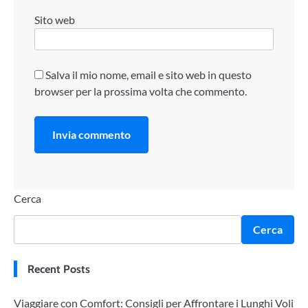
Sito web
Salva il mio nome, email e sito web in questo
browser per la prossima volta che commento.
Cerca
Cerca
Recent Posts
Viaggiare con Comfort: Consigli per Affrontare i Lunghi Voli