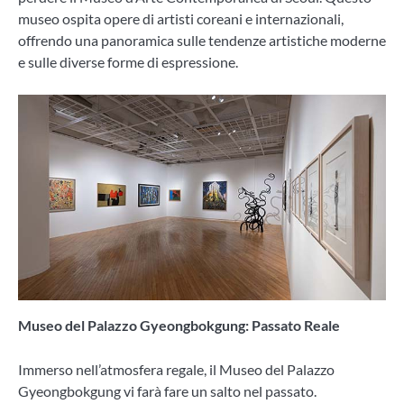
museo ospita opere di artisti coreani e internazionali,
offrendo una panoramica sulle tendenze artistiche moderne
e sulle diverse forme di espressione.
Museo del Palazzo Gyeongbokgung: Passato Reale
Immerso nell’atmosfera regale, il Museo del Palazzo
Gyeongbokgung vi farà fare un salto nel passato.