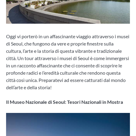
Oggi vi porterò in un affascinante viaggio attraverso i musei
di Seoul, che fungono da vere e proprie finestre sulla
cultura, l’arte e la storia di questa vibrante e tradizionale
città. Un tour attraverso i musei di Seoul è come immergersi
in un racconto affascinante che ci consente di scoprire le
profonde radici e l’eredità culturale che rendono questa
città così unica. Preparatevi ad essere catturati dal mondo
dell’arte e della storia!
Il Museo Nazionale di Seoul: Tesori Nazionali in Mostra