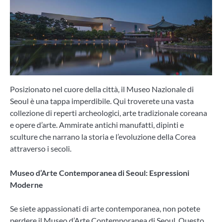
Posizionato nel cuore della città, il Museo Nazionale di
Seoul è una tappa imperdibile. Qui troverete una vasta
collezione di reperti archeologici, arte tradizionale coreana
e opere d’arte. Ammirate antichi manufatti, dipinti e
sculture che narrano la storia e l’evoluzione della Corea
attraverso i secoli.
Museo d’Arte Contemporanea di Seoul: Espressioni
Moderne
Se siete appassionati di arte contemporanea, non potete
perdere il Museo d’Arte Contemporanea di Seoul. Questo