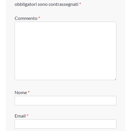
obbligatori sono contrassegnati
*
Commento
*
Nome
*
Email
*