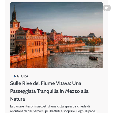
0
NATURA
Sulle Rive del Fiume Vltava: Una
Passeggiata Tranquilla in Mezzo alla
Natura
Esplorare i tesori nascosti di una città spesso richiede di
allontanarsi dai percorsi più battuti e scoprire luoghi di pace…