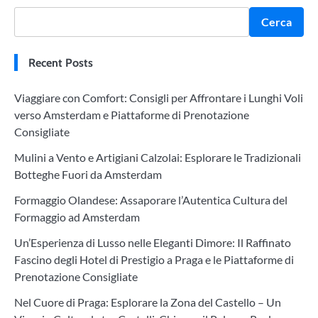
Cerca
Recent Posts
Viaggiare con Comfort: Consigli per Affrontare i Lunghi Voli
verso Amsterdam e Piattaforme di Prenotazione
Consigliate
Mulini a Vento e Artigiani Calzolai: Esplorare le Tradizionali
Botteghe Fuori da Amsterdam
Formaggio Olandese: Assaporare l’Autentica Cultura del
Formaggio ad Amsterdam
Un’Esperienza di Lusso nelle Eleganti Dimore: Il Raffinato
Fascino degli Hotel di Prestigio a Praga e le Piattaforme di
Prenotazione Consigliate
Nel Cuore di Praga: Esplorare la Zona del Castello – Un