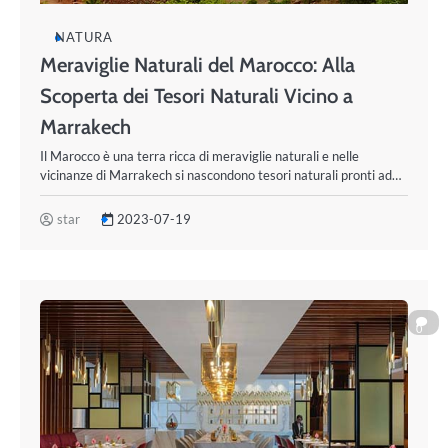
NATURA
Meraviglie Naturali del Marocco: Alla
Scoperta dei Tesori Naturali Vicino a
Marrakech
Il Marocco è una terra ricca di meraviglie naturali e nelle
vicinanze di Marrakech si nascondono tesori naturali pronti ad…
star
2023-07-19
0