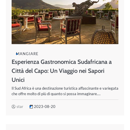
MANGIARE
Esperienza Gastronomica Sudafricana a
Città del Capo: Un Viaggio nei Sapori
Unici
Il Sud Africa è una destinazione turistica affascinante e variegata
che offre molto di più di quanto si possa immaginare.…
star
2023-08-20