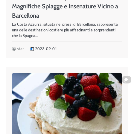
Magnifiche Spiagge e Insenature Vicino a
Barcellona
La Costa Azzurra, situata nei pressi di Barcellona, rappresenta
una delle destinazioni costiere più affascinanti e sorprendenti
che la Spagna…
star
2023-09-01
0