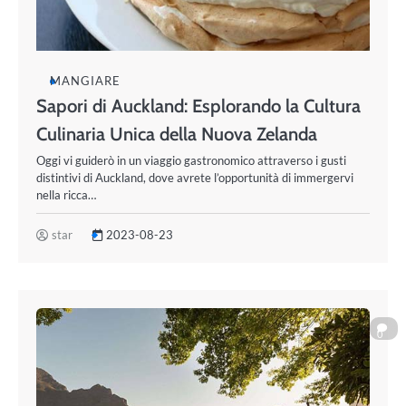
MANGIARE
Sapori di Auckland: Esplorando la Cultura
Culinaria Unica della Nuova Zelanda
Oggi vi guiderò in un viaggio gastronomico attraverso i gusti
distintivi di Auckland, dove avrete l’opportunità di immergervi
nella ricca…
star
2023-08-23
0