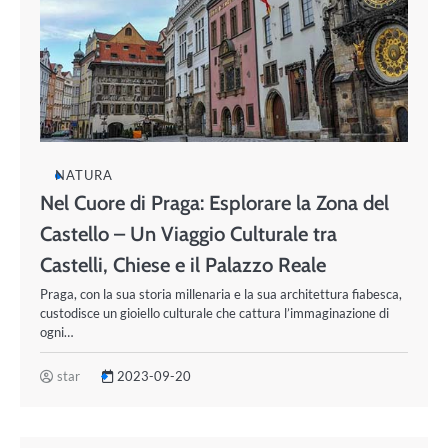
NATURA
Nel Cuore di Praga: Esplorare la Zona del
Castello – Un Viaggio Culturale tra
Castelli, Chiese e il Palazzo Reale
Praga, con la sua storia millenaria e la sua architettura fiabesca,
custodisce un gioiello culturale che cattura l’immaginazione di
ogni…
star
2023-09-20