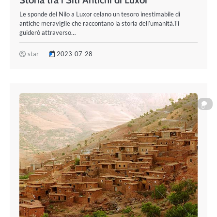
Le sponde del Nilo a Luxor celano un tesoro inestimabile di
antiche meraviglie che raccontano la storia dell’umanità.Ti
guiderò attraverso…
star
2023-07-28
0