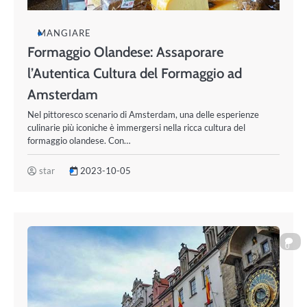
MANGIARE
Formaggio Olandese: Assaporare
l’Autentica Cultura del Formaggio ad
Amsterdam
Nel pittoresco scenario di Amsterdam, una delle esperienze
culinarie più iconiche è immergersi nella ricca cultura del
formaggio olandese. Con…
star
2023-10-05
0