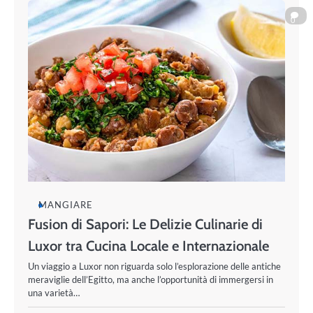
0
MANGIARE
Fusion di Sapori: Le Delizie Culinarie di
Luxor tra Cucina Locale e Internazionale
Un viaggio a Luxor non riguarda solo l’esplorazione delle antiche
meraviglie dell’Egitto, ma anche l’opportunità di immergersi in
una varietà…