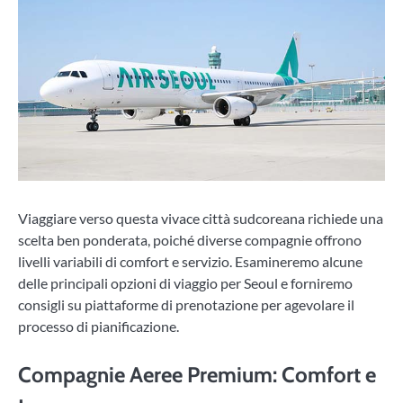
Viaggiare verso questa vivace città sudcoreana richiede una
scelta ben ponderata, poiché diverse compagnie offrono
livelli variabili di comfort e servizio. Esamineremo alcune
delle principali opzioni di viaggio per Seoul e forniremo
consigli su piattaforme di prenotazione per agevolare il
processo di pianificazione.
Compagnie Aeree Premium: Comfort e