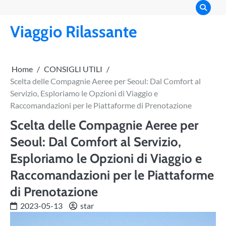
Skip
to
Viaggio Rilassante
content
Home
CONSIGLI UTILI
Scelta delle Compagnie Aeree per Seoul: Dal Comfort al
Servizio, Esploriamo le Opzioni di Viaggio e
Raccomandazioni per le Piattaforme di Prenotazione
Scelta delle Compagnie Aeree per
Seoul: Dal Comfort al Servizio,
Esploriamo le Opzioni di Viaggio e
Raccomandazioni per le Piattaforme
di Prenotazione
2023-05-13
star