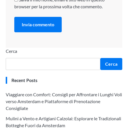
browser per la prossima volta che commento.
Cerca
Cerca
Recent Posts
Viaggiare con Comfort: Consigli per Affrontare i Lunghi Voli
verso Amsterdam e Piattaforme di Prenotazione
Consigliate
Mulini a Vento e Artigiani Calzolai: Esplorare le Tradizionali
Botteghe Fuori da Amsterdam