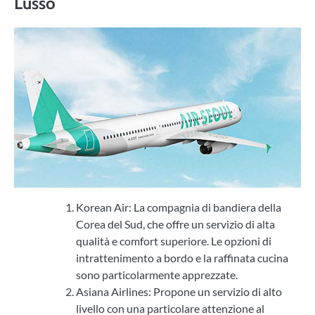
Lusso
Korean Air: La compagnia di bandiera della
Corea del Sud, che offre un servizio di alta
qualità e comfort superiore. Le opzioni di
intrattenimento a bordo e la raffinata cucina
sono particolarmente apprezzate.
Asiana Airlines: Propone un servizio di alto
livello con una particolare attenzione al