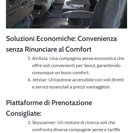
Soluzioni Economiche: Convenienza
senza Rinunciare al Comfort
AirAsia: Una compagnia aerea economica che
offre voli convenienti per Seoul, garantendo
comunque un buon comfort.
Jetstar: Un’opzione accessibile con voli diretti
e servizi essenziali a prezzi vantaggiosi.
Piattaforme di Prenotazione
Consigliate:
Skyscanner: Un motore di ricerca voli che
confronta diverse compagnie aeree e tariffe