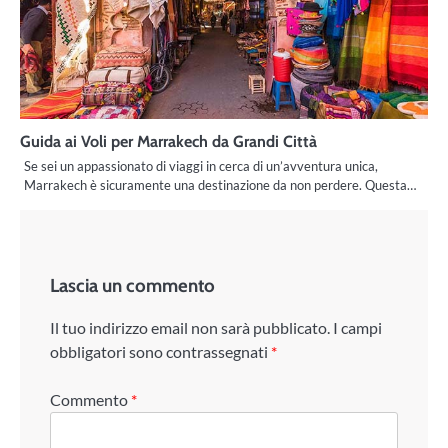
Guida ai Voli per Marrakech da Grandi Città
Se sei un appassionato di viaggi in cerca di un’avventura unica,
Marrakech è sicuramente una destinazione da non perdere. Questa…
Lascia un commento
Il tuo indirizzo email non sarà pubblicato.
I campi
obbligatori sono contrassegnati
*
Commento
*