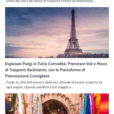
scelta dei voli e dei mezzi di trasporto riveste un’importanza…
Esplorare Parigi in Tutta Comodità: Prenotare Voli e Mezzi
di Trasporto Facilmente, con le Piattaforme di
Prenotazione Consigliate
Parigi, la città dell’amore e delle luci, attende di essere scoperta da
ogni angolo. Quando pianifichi il tuo viaggio a…