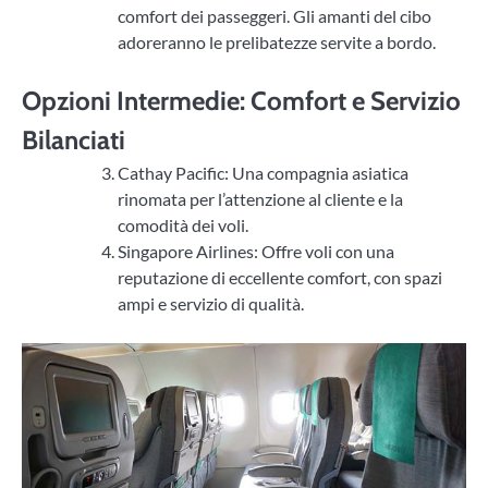
comfort dei passeggeri. Gli amanti del cibo
adoreranno le prelibatezze servite a bordo.
Opzioni Intermedie: Comfort e Servizio
Bilanciati
Cathay Pacific: Una compagnia asiatica
rinomata per l’attenzione al cliente e la
comodità dei voli.
Singapore Airlines: Offre voli con una
reputazione di eccellente comfort, con spazi
ampi e servizio di qualità.