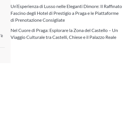
Un’Esperienza di Lusso nelle Eleganti Dimore: Il Raffinato
Fascino degli Hotel di Prestigio a Praga e le Piattaforme
di Prenotazione Consigliate
Nel Cuore di Praga: Esplorare la Zona del Castello – Un
’è
Viaggio Culturale tra Castelli, Chiese e il Palazzo Reale