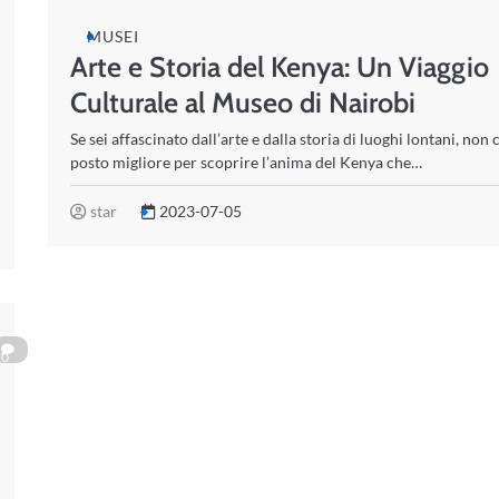
MUSEI
Arte e Storia del Kenya: Un Viaggio
Culturale al Museo di Nairobi
Se sei affascinato dall’arte e dalla storia di luoghi lontani, non c
posto migliore per scoprire l’anima del Kenya che…
star
2023-07-05
0