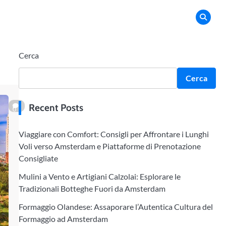
Cerca
Cerca
Recent Posts
0
Viaggiare con Comfort: Consigli per Affrontare i Lunghi
Voli verso Amsterdam e Piattaforme di Prenotazione
Consigliate
Mulini a Vento e Artigiani Calzolai: Esplorare le
Tradizionali Botteghe Fuori da Amsterdam
Formaggio Olandese: Assaporare l’Autentica Cultura del
Formaggio ad Amsterdam