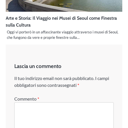
Arte e Storia: Il Viaggio nei Musei di Seoul come Finestra
sulla Cultura
Oggi vi porterò in un affascinante viaggio attraverso i musei di Seoul,
che fungono da vere e proprie finestre sulla…
Lascia un commento
Il tuo indirizzo email non sarà pubblicato.
I campi
obbligatori sono contrassegnati
*
Commento
*