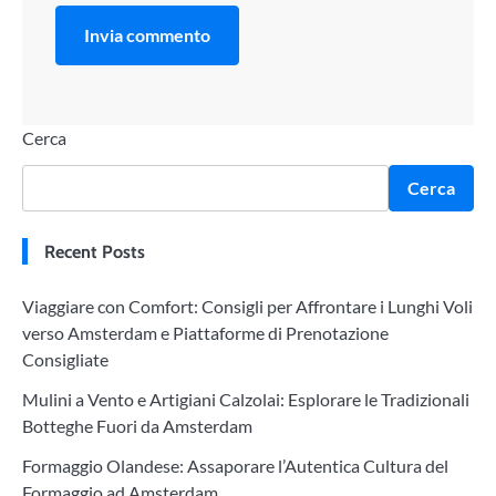
Cerca
Cerca
Recent Posts
Viaggiare con Comfort: Consigli per Affrontare i Lunghi Voli
verso Amsterdam e Piattaforme di Prenotazione
Consigliate
Mulini a Vento e Artigiani Calzolai: Esplorare le Tradizionali
Botteghe Fuori da Amsterdam
Formaggio Olandese: Assaporare l’Autentica Cultura del
Formaggio ad Amsterdam