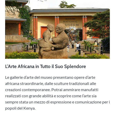
L’Arte Africana in Tutto il Suo Splendore
Le gallerie d’arte del museo presentano opere d’arte
africana straordinarie, dalle sculture tradizionali alle
creazioni contemporanee. Potrai ammirare manufatti
realizzati con grande abilità e scoprire come l’arte sia
sempre stata un mezzo di espressione e comunicazione per i
popoli del Kenya.