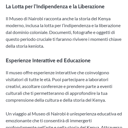
La Lotta per l’Indipendenza e la Liberazione
Il Museo di Nairobi racconta anche la storia del Kenya
moderno, inclusa la lotta per l’indipendenza e la liberazione
dal dominio coloniale. Documenti, fotografie e oggetti di
questo periodo cruciale ti faranno rivivere i momenti chiave
della storia keniota.
Esperienze Interattive ed Educazione
Il museo offre esperienze interattive che coinvolgono
visitatori di tutte le età. Puoi partecipare a laboratori
creativi, ascoltare conferenze e prendere parte a eventi
culturali che ti permetteranno di approfondire la tua
comprensione della cultura e della storia del Kenya.
Un viaggio al Museo di Nairobi è un’esperienza educativa ed
emozionante che ti consentirà di immergerti
profondamente nell’arte e nella storia del Kenya. Attraverso