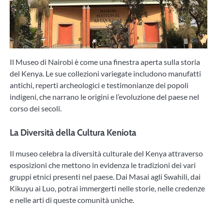
Il Museo di Nairobi è come una finestra aperta sulla storia
del Kenya. Le sue collezioni variegate includono manufatti
antichi, reperti archeologici e testimonianze dei popoli
indigeni, che narrano le origini e l’evoluzione del paese nel
corso dei secoli.
La Diversità della Cultura Keniota
Il museo celebra la diversità culturale del Kenya attraverso
esposizioni che mettono in evidenza le tradizioni dei vari
gruppi etnici presenti nel paese. Dai Masai agli Swahili, dai
Kikuyu ai Luo, potrai immergerti nelle storie, nelle credenze
e nelle arti di queste comunità uniche.