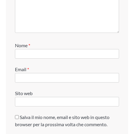
Nome
*
Email
*
Sito web
Salva il mio nome, email e sito web in questo
browser per la prossima volta che commento.