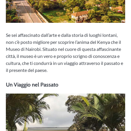
Se sei affascinato dall’arte e dalla storia di luoghi lontani,
non c’è posto migliore per scoprire l’anima del Kenya che il
Museo di Nairobi. Situato nel cuore di questa affascinante
città, il museo è un vero e proprio scrigno di conoscenza e
cultura, che ti condurrà in un viaggio attraverso il passato e
il presente del paese.
Un Viaggio nel Passato