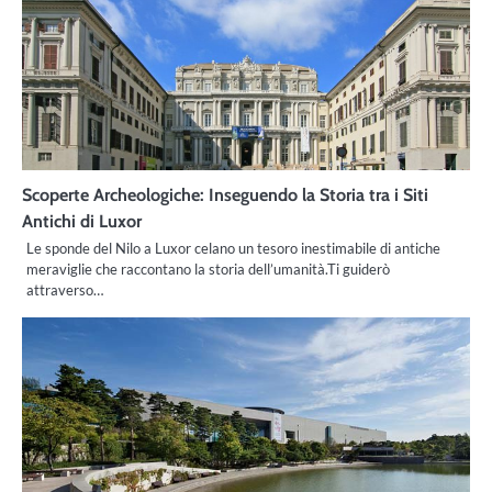
Scoperte Archeologiche: Inseguendo la Storia tra i Siti
Antichi di Luxor
Le sponde del Nilo a Luxor celano un tesoro inestimabile di antiche
meraviglie che raccontano la storia dell’umanità.Ti guiderò
attraverso…