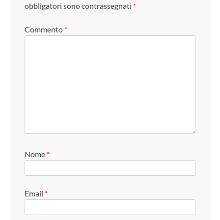
obbligatori sono contrassegnati
*
Commento
*
Nome
*
Email
*