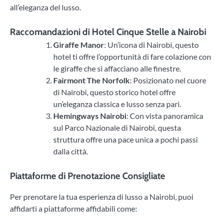
all’eleganza del lusso.
Raccomandazioni di Hotel Cinque Stelle a Nairobi
Giraffe Manor
: Un’icona di Nairobi, questo
hotel ti offre l’opportunità di fare colazione con
le giraffe che si affacciano alle finestre.
Fairmont The Norfolk
: Posizionato nel cuore
di Nairobi, questo storico hotel offre
un’eleganza classica e lusso senza pari.
Hemingways Nairobi
: Con vista panoramica
sul Parco Nazionale di Nairobi, questa
struttura offre una pace unica a pochi passi
dalla città.
Piattaforme di Prenotazione Consigliate
Per prenotare la tua esperienza di lusso a Nairobi, puoi
affidarti a piattaforme affidabili come: