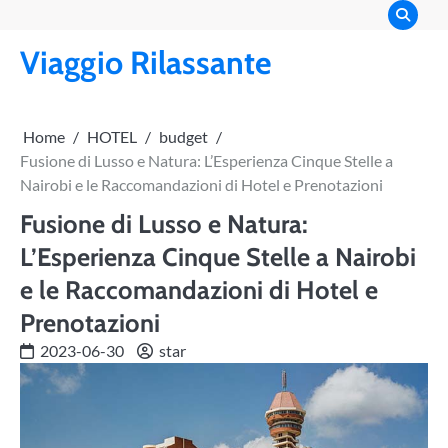
Skip
to
Viaggio Rilassante
content
Home
HOTEL
budget
Fusione di Lusso e Natura: L’Esperienza Cinque Stelle a
Nairobi e le Raccomandazioni di Hotel e Prenotazioni
Fusione di Lusso e Natura:
L’Esperienza Cinque Stelle a Nairobi
e le Raccomandazioni di Hotel e
Prenotazioni
2023-06-30
star