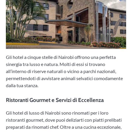
Gli hotel a cinque stelle di Nairobi offrono una perfetta
sinergia tra lusso e natura. Molti di essi si trovano
all’interno di riserve naturali o vicino a parchi nazionali,
permettendoti di avvistare animali selvatici comodamente
dalla tua stanza.
Ristoranti Gourmet e Servizi di Eccellenza
Gli hotel di lusso di Nairobi sono rinomati per i loro
ristoranti gourmet, dove puoi deliziarti con piatti prelibati
preparati da rinomati chef. Oltre a una cucina eccezionale,