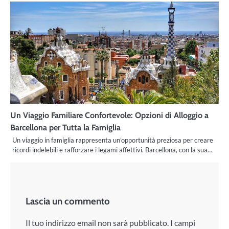
Un Viaggio Familiare Confortevole: Opzioni di Alloggio a
Barcellona per Tutta la Famiglia
Un viaggio in famiglia rappresenta un’opportunità preziosa per creare
ricordi indelebili e rafforzare i legami affettivi. Barcellona, con la sua…
Lascia un commento
Il tuo indirizzo email non sarà pubblicato.
I campi