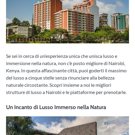
Se sei in cerca di un’esperienza unica che unisca lusso e
immersione nella natura, non c’è posto migliore di Nairobi,
Kenya. In questa affascinante città, puoi goderti il massimo
del lusso a cinque stelle senza rinunciare alla bellezza
naturale circostante. Scopri insieme a noi le migliori
strutture di lusso a Nairobi e le piattaforme per prenotarle.
Un Incanto di Lusso Immerso nella Natura