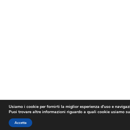
Usiamo i cookie per fornirti la miglior esperienza d'uso e navigaz
Puoi trovare altre informazioni riguardo a quali cookie usiamo sul 
Accetta