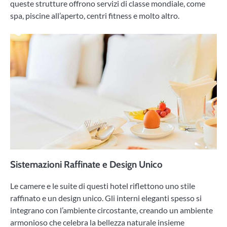
queste strutture offrono servizi di classe mondiale, come
spa, piscine all’aperto, centri fitness e molto altro.
Sistemazioni Raffinate e Design Unico
Le camere e le suite di questi hotel riflettono uno stile
raffinato e un design unico. Gli interni eleganti spesso si
integrano con l’ambiente circostante, creando un ambiente
armonioso che celebra la bellezza naturale insieme