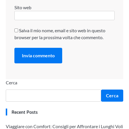
Sito web
Salva il mio nome, email e sito web in questo
browser per la prossima volta che commento.
Cerca
Cerca
Recent Posts
Viaggiare con Comfort: Consigli per Affrontare i Lunghi Voli