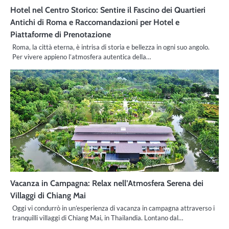
Hotel nel Centro Storico: Sentire il Fascino dei Quartieri
Antichi di Roma e Raccomandazioni per Hotel e
Piattaforme di Prenotazione
Roma, la città eterna, è intrisa di storia e bellezza in ogni suo angolo.
Per vivere appieno l’atmosfera autentica della…
Vacanza in Campagna: Relax nell’Atmosfera Serena dei
Villaggi di Chiang Mai
Oggi vi condurrò in un’esperienza di vacanza in campagna attraverso i
tranquilli villaggi di Chiang Mai, in Thailandia. Lontano dal…