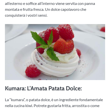
all’esterno e soffice all’interno viene servita con panna
montata e frutta fresca. Un dolce capolavoro che
conquisterà i vostri sensi.
Kumara: L’Amata Patata Dolce:
La “kumara”, o patata dolce, è un ingrediente fondamentale
nella cucina kiwi. Potrete gustarla fritta, arrostita o come