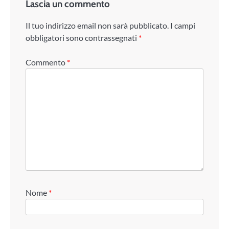
Lascia un commento
Il tuo indirizzo email non sarà pubblicato.
I campi
obbligatori sono contrassegnati
*
Commento
*
Nome
*