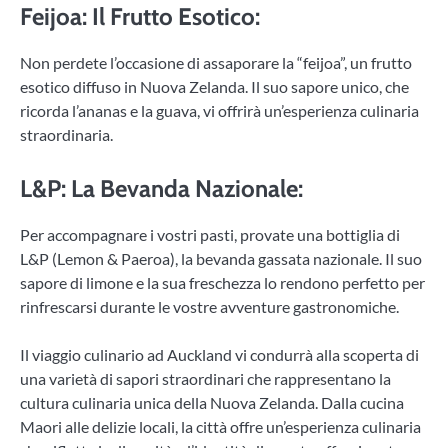
Feijoa: Il Frutto Esotico:
Non perdete l’occasione di assaporare la “feijoa”, un frutto
esotico diffuso in Nuova Zelanda. Il suo sapore unico, che
ricorda l’ananas e la guava, vi offrirà un’esperienza culinaria
straordinaria.
L&P: La Bevanda Nazionale:
Per accompagnare i vostri pasti, provate una bottiglia di
L&P (Lemon & Paeroa), la bevanda gassata nazionale. Il suo
sapore di limone e la sua freschezza lo rendono perfetto per
rinfrescarsi durante le vostre avventure gastronomiche.
Il viaggio culinario ad Auckland vi condurrà alla scoperta di
una varietà di sapori straordinari che rappresentano la
cultura culinaria unica della Nuova Zelanda. Dalla cucina
Maori alle delizie locali, la città offre un’esperienza culinaria