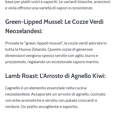
base per piatti unici e saporiti. Le varianti bianche, arancioni
e viola offrono una varietà di sapori e consistenze.
Green-Lipped Mussel: Le Cozze Verdi
Neozelandesi:
Provate le “green-lipped mussel”, le cozze verdi adorate in
tutta la Nuova Zelanda. Queste cozze di generose
dimensioni vengono spesso servite con aglio, burro e
prezzemolo, regalando un eccezionale sapore marino.
Lamb Roast: L’Arrosto di Agnello Kiwi:
L’agnello è un elemento essenziale nella cucina
neozelandese. Assaporate un arrosto di agnello, cucinato
con erbe aromatiche e servito con patate croccanti e
verdure. Un piatto accogliente e saporito.