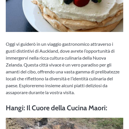
Oggi vi guiderò in un viaggio gastronomico attraverso i
gusti distintivi di Auckland, dove avrete l’opportunità di
immergervi nella ricca cultura culinaria della Nuova
Zelanda. Questa città vivace è un vero paradiso per gli
amanti del cibo, offrendo una vasta gamma di prelibatezze
locali che riflettono la diversità e l’identità culinaria del
paese. Esploreremo insieme alcuni piatti deliziosi da
assaporare durante la vostra visita.
Hangi: Il Cuore della Cucina Maori: