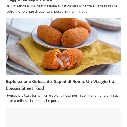
Il Sud Africa è una destinazione turistica affascinante e variegata che
offre molto di più di quanto si possa immaginare.…
Esplorazione Golosa dei Sapori di Roma: Un Viaggio tra i
Classici Street Food
Roma, la città eterna, non è solo famosa per i suoi monumenti e la sua
storia millenaria, ma anche per…