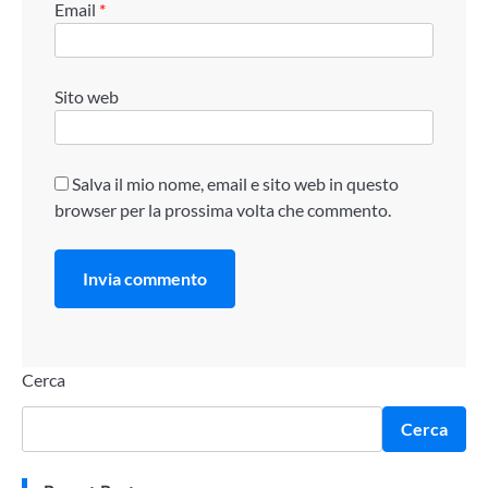
Email
*
Sito web
Salva il mio nome, email e sito web in questo
browser per la prossima volta che commento.
Cerca
Cerca