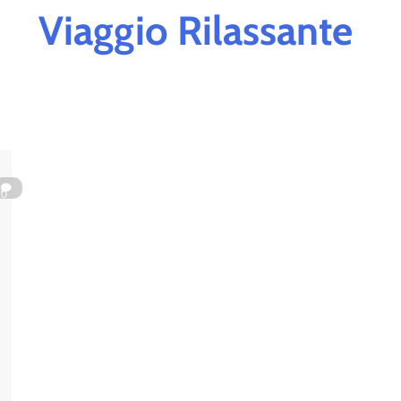
Viaggio Rilassante
0