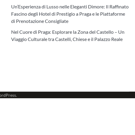
Un’Esperienza di Lusso nelle Eleganti Dimore: Il Raffinato
Fascino degli Hotel di Prestigio a Praga e le Piattaforme
di Prenotazione Consigliate
Nel Cuore di Praga: Esplorare la Zona del Castello – Un
Viaggio Culturale tra Castelli, Chiese e il Palazzo Reale
rdPress
.