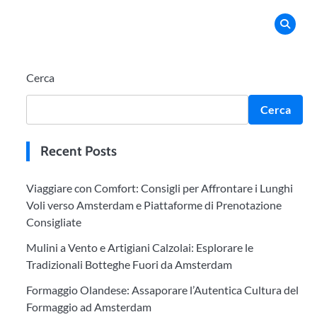
Cerca
Cerca
Recent Posts
Viaggiare con Comfort: Consigli per Affrontare i Lunghi
Voli verso Amsterdam e Piattaforme di Prenotazione
Consigliate
Mulini a Vento e Artigiani Calzolai: Esplorare le
Tradizionali Botteghe Fuori da Amsterdam
Formaggio Olandese: Assaporare l’Autentica Cultura del
Formaggio ad Amsterdam