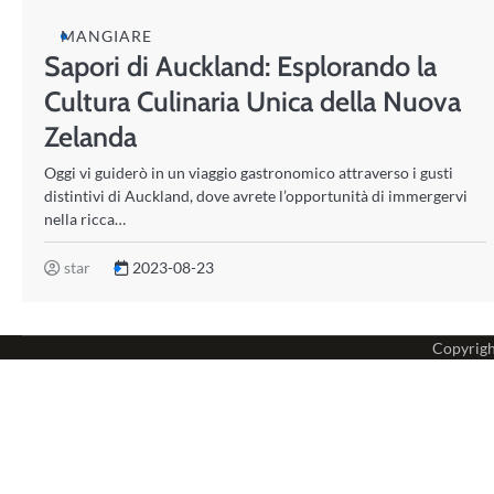
MANGIARE
Sapori di Auckland: Esplorando la
Cultura Culinaria Unica della Nuova
Zelanda
Oggi vi guiderò in un viaggio gastronomico attraverso i gusti
distintivi di Auckland, dove avrete l’opportunità di immergervi
nella ricca…
star
2023-08-23
Copyrig