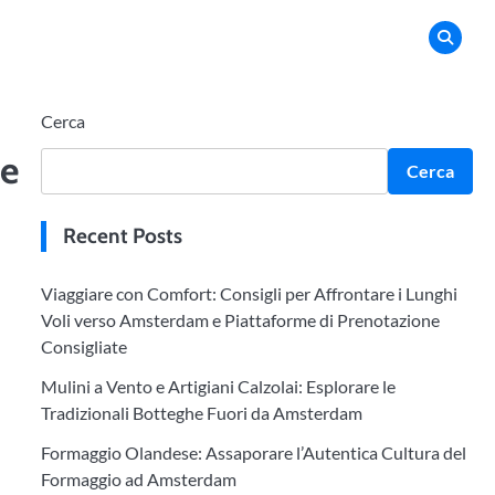
Cerca
te
Cerca
Recent Posts
Viaggiare con Comfort: Consigli per Affrontare i Lunghi
Voli verso Amsterdam e Piattaforme di Prenotazione
Consigliate
Mulini a Vento e Artigiani Calzolai: Esplorare le
Tradizionali Botteghe Fuori da Amsterdam
Formaggio Olandese: Assaporare l’Autentica Cultura del
Formaggio ad Amsterdam