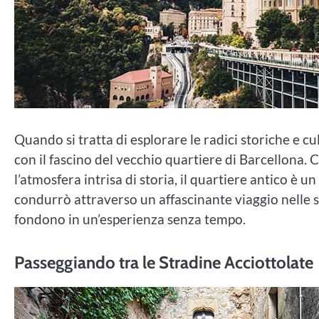
Quando si tratta di esplorare le radici storiche e c
con il fascino del vecchio quartiere di Barcellona. C
l’atmosfera intrisa di storia, il quartiere antico è 
condurrò attraverso un affascinante viaggio nelle st
fondono in un’esperienza senza tempo.
Passeggiando tra le Stradine Acciottolate