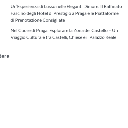
Un’Esperienza di Lusso nelle Eleganti Dimore: Il Raffinato
Fascino degli Hotel di Prestigio a Praga e le Piattaforme
di Prenotazione Consigliate
Nel Cuore di Praga: Esplorare la Zona del Castello – Un
Viaggio Culturale tra Castelli, Chiese e il Palazzo Reale
etere