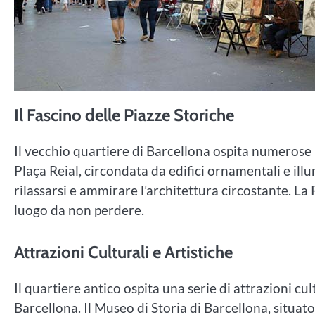
Il Fascino delle Piazze Storiche
Il vecchio quartiere di Barcellona ospita numerose 
Plaça Reial, circondata da edifici ornamentali e il
rilassarsi e ammirare l’architettura circostante. La 
luogo da non perdere.
Attrazioni Culturali e Artistiche
Il quartiere antico ospita una serie di attrazioni cult
Barcellona. Il Museo di Storia di Barcellona, situa