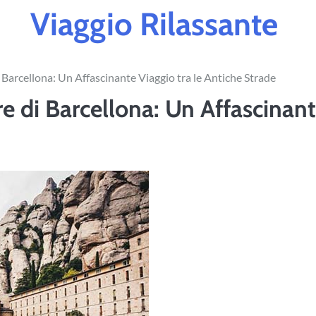
Viaggio Rilassante
 Barcellona: Un Affascinante Viaggio tra le Antiche Strade
e di Barcellona: Un Affascinan