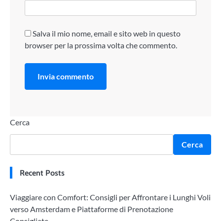
Salva il mio nome, email e sito web in questo
browser per la prossima volta che commento.
Cerca
Cerca
Recent Posts
Viaggiare con Comfort: Consigli per Affrontare i Lunghi Voli
verso Amsterdam e Piattaforme di Prenotazione
Consigliate