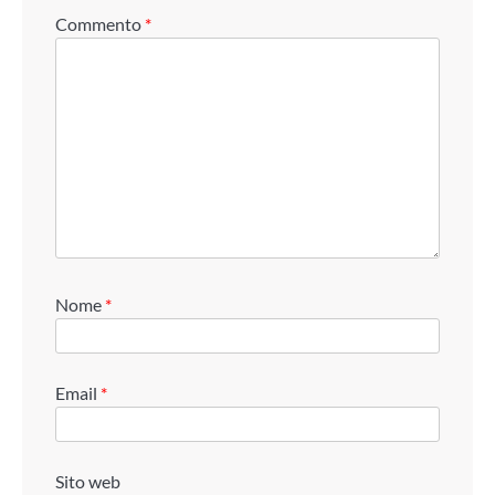
Commento
*
Nome
*
Email
*
Sito web