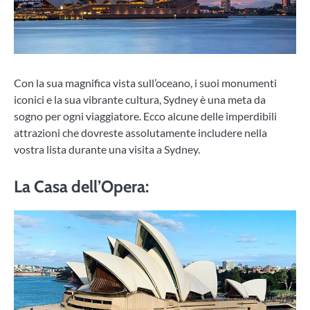
Con la sua magnifica vista sull’oceano, i suoi monumenti
iconici e la sua vibrante cultura, Sydney è una meta da
sogno per ogni viaggiatore. Ecco alcune delle imperdibili
attrazioni che dovreste assolutamente includere nella
vostra lista durante una visita a Sydney.
La Casa dell’Opera
: