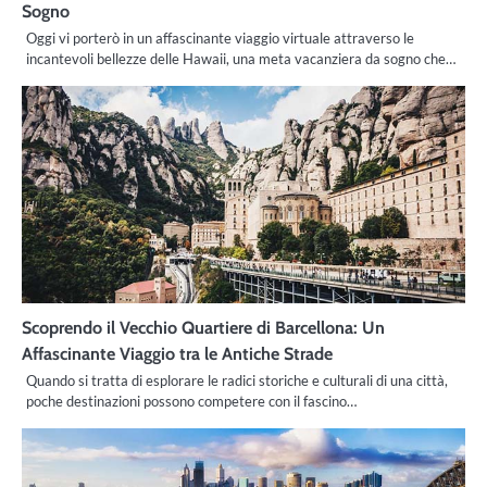
Sogno
Oggi vi porterò in un affascinante viaggio virtuale attraverso le
incantevoli bellezze delle Hawaii, una meta vacanziera da sogno che…
Scoprendo il Vecchio Quartiere di Barcellona: Un
Affascinante Viaggio tra le Antiche Strade
Quando si tratta di esplorare le radici storiche e culturali di una città,
poche destinazioni possono competere con il fascino…