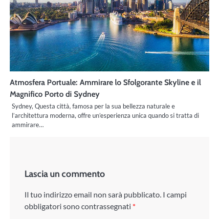
Atmosfera Portuale: Ammirare lo Sfolgorante Skyline e il
Magnifico Porto di Sydney
Sydney, Questa città, famosa per la sua bellezza naturale e
l’architettura moderna, offre un’esperienza unica quando si tratta di
ammirare…
Lascia un commento
Il tuo indirizzo email non sarà pubblicato.
I campi
obbligatori sono contrassegnati
*