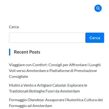
Cerca
Cerca
Recent Posts
Viaggiare con Comfort: Consigli per Affrontare i Lunghi
Voli verso Amsterdam e Piattaforme di Prenotazione
Consigliate
Mulini a Vento e Artigiani Calzolai: Esplorare le
Tradizionali Botteghe Fuori da Amsterdam
Formaggio Olandese: Assaporare l’Autentica Cultura del
Formaggio ad Amsterdam