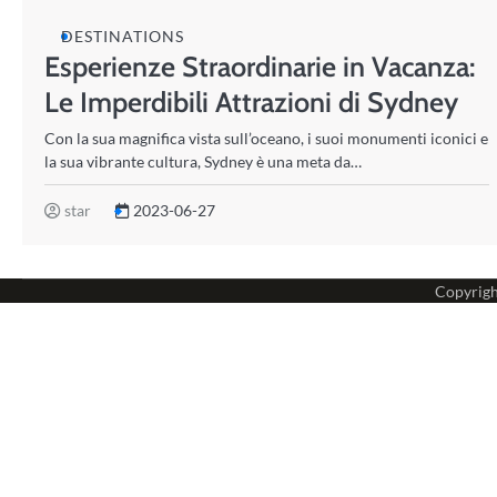
DESTINATIONS
Esperienze Straordinarie in Vacanza:
Le Imperdibili Attrazioni di Sydney
Con la sua magnifica vista sull’oceano, i suoi monumenti iconici e
la sua vibrante cultura, Sydney è una meta da…
star
2023-06-27
Copyrig