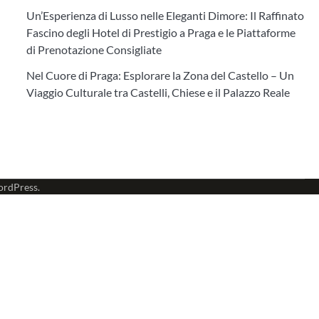
Un’Esperienza di Lusso nelle Eleganti Dimore: Il Raffinato
Fascino degli Hotel di Prestigio a Praga e le Piattaforme
di Prenotazione Consigliate
Nel Cuore di Praga: Esplorare la Zona del Castello – Un
Viaggio Culturale tra Castelli, Chiese e il Palazzo Reale
rdPress
.