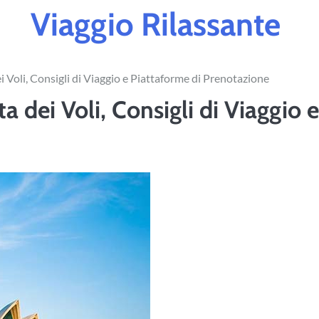
Viaggio Rilassante
i Voli, Consigli di Viaggio e Piattaforme di Prenotazione
a dei Voli, Consigli di Viaggio e