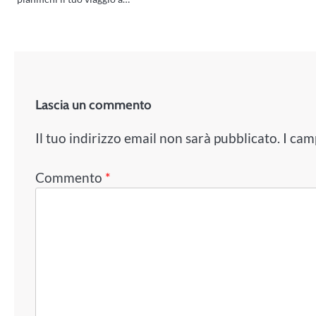
Lascia un commento
Il tuo indirizzo email non sarà pubblicato.
I cam
Commento
*