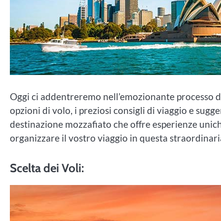
Oggi ci addentreremo nell’emozionante processo di 
opzioni di volo, i preziosi consigli di viaggio e sug
destinazione mozzafiato che offre esperienze unich
organizzare il vostro viaggio in questa straordinaria
Scelta dei Voli: