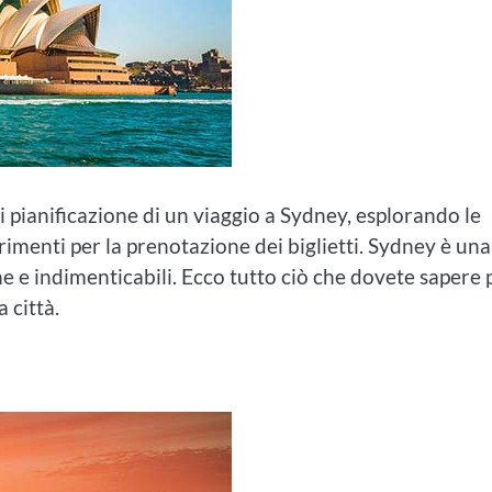
pianificazione di un viaggio a Sydney, esplorando le
gerimenti per la prenotazione dei biglietti. Sydney è una
e e indimenticabili. Ecco tutto ciò che dovete sapere 
 città.