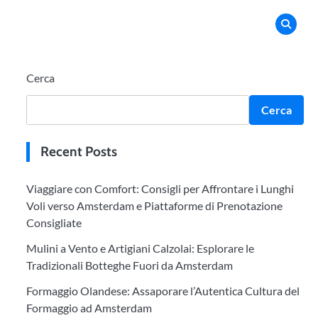
Cerca
Cerca
Recent Posts
Viaggiare con Comfort: Consigli per Affrontare i Lunghi
Voli verso Amsterdam e Piattaforme di Prenotazione
Consigliate
Mulini a Vento e Artigiani Calzolai: Esplorare le
Tradizionali Botteghe Fuori da Amsterdam
Formaggio Olandese: Assaporare l’Autentica Cultura del
Formaggio ad Amsterdam