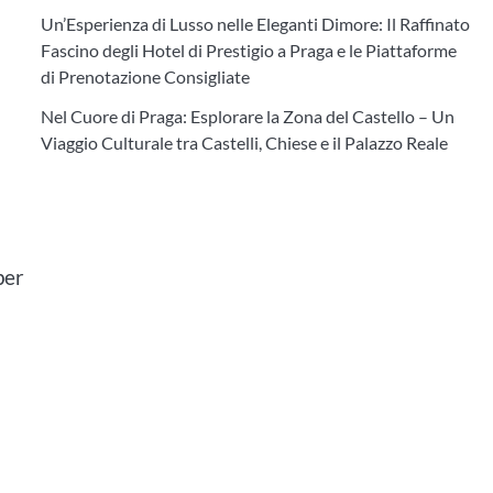
Un’Esperienza di Lusso nelle Eleganti Dimore: Il Raffinato
Fascino degli Hotel di Prestigio a Praga e le Piattaforme
di Prenotazione Consigliate
Nel Cuore di Praga: Esplorare la Zona del Castello – Un
Viaggio Culturale tra Castelli, Chiese e il Palazzo Reale
per