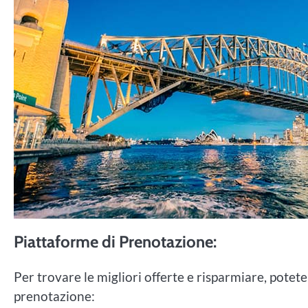
Piattaforme di Prenotazione:
Per trovare le migliori offerte e risparmiare, pote
prenotazione: