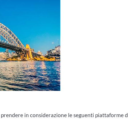
te prendere in considerazione le seguenti piattaforme d