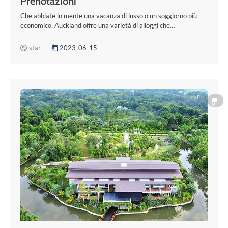
Prenotazioni
Che abbiate in mente una vacanza di lusso o un soggiorno più
economico, Auckland offre una varietà di alloggi che…
star
2023-06-15
0