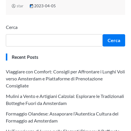
star
2023-04-05
Cerca
Cerca
Recent Posts
Viaggiare con Comfort: Consigli per Affrontare i Lunghi Voli
verso Amsterdam e Piattaforme di Prenotazione
Consigliate
Mulini a Vento e Artigiani Calzolai: Esplorare le Tradizionali
Botteghe Fuori da Amsterdam
Formaggio Olandese: Assaporare l’Autentica Cultura del
Formaggio ad Amsterdam