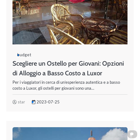
budget
Scegliere un Ostello per Giovani: Opzioni
di Alloggio a Basso Costo a Luxor
Per i viaggiatori in cerca di un’esperienza autentica e a basso
costo a Luxor, gli ostelli per giovani sono una…
star
2023-07-25
0