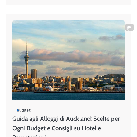
0
budget
Guida agli Alloggi di Auckland: Scelte per
Ogni Budget e Consigli su Hotel e