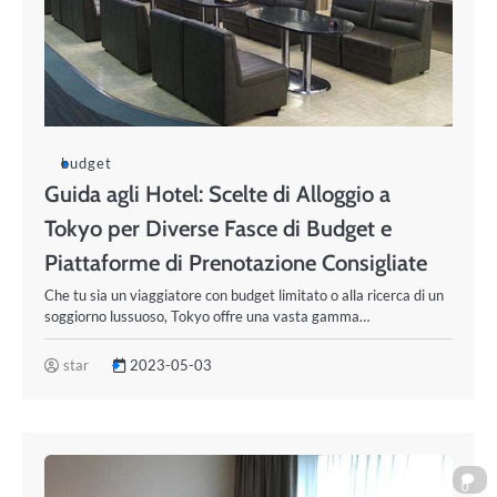
budget
Guida agli Hotel: Scelte di Alloggio a
Tokyo per Diverse Fasce di Budget e
Piattaforme di Prenotazione Consigliate
Che tu sia un viaggiatore con budget limitato o alla ricerca di un
soggiorno lussuoso, Tokyo offre una vasta gamma…
star
2023-05-03
0