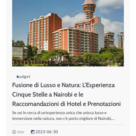
budget
Fusione di Lusso e Natura: L’Esperienza
Cinque Stelle a Nairobi e le
Raccomandazioni di Hotel e Prenotazioni
Se sei in cerca di un’esperienza unica che unisca lusso e
immersione nella natura, non c’è posto migliore di Nairobi,…
star
2023-06-30