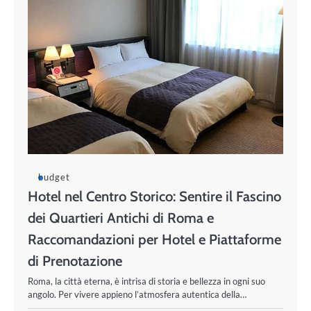
budget
Hotel nel Centro Storico: Sentire il Fascino
dei Quartieri Antichi di Roma e
Raccomandazioni per Hotel e Piattaforme
di Prenotazione
Roma, la città eterna, è intrisa di storia e bellezza in ogni suo
angolo. Per vivere appieno l’atmosfera autentica della…