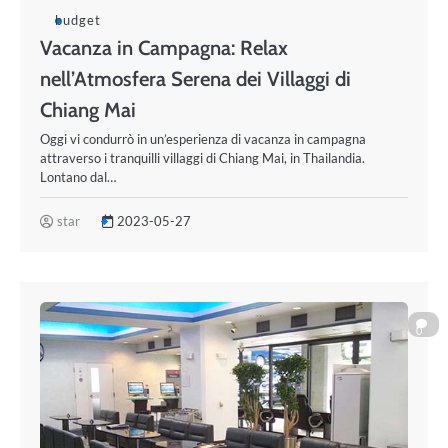
budget
Vacanza in Campagna: Relax
nell’Atmosfera Serena dei Villaggi di
Chiang Mai
Oggi vi condurrò in un’esperienza di vacanza in campagna
attraverso i tranquilli villaggi di Chiang Mai, in Thailandia.
Lontano dal…
star
2023-05-27
0