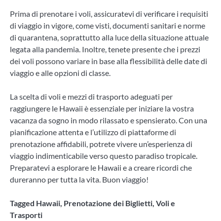
Prima di prenotare i voli, assicuratevi di verificare i requisiti
di viaggio in vigore, come visti, documenti sanitari e norme
di quarantena, soprattutto alla luce della situazione attuale
legata alla pandemia. Inoltre, tenete presente che i prezzi
dei voli possono variare in base alla flessibilità delle date di
viaggio e alle opzioni di classe.
La scelta di voli e mezzi di trasporto adeguati per
raggiungere le Hawaii è essenziale per iniziare la vostra
vacanza da sogno in modo rilassato e spensierato. Con una
pianificazione attenta e l’utilizzo di piattaforme di
prenotazione affidabili, potrete vivere un’esperienza di
viaggio indimenticabile verso questo paradiso tropicale.
Preparatevi a esplorare le Hawaii e a creare ricordi che
dureranno per tutta la vita. Buon viaggio!
Tagged
Hawaii
,
Prenotazione dei Biglietti
,
Voli e
Trasporti