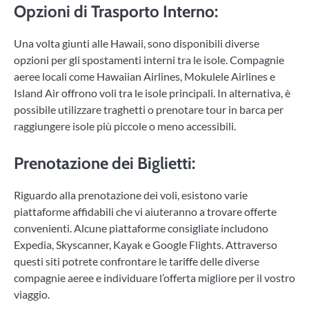
Opzioni di Trasporto Interno:
Una volta giunti alle Hawaii, sono disponibili diverse
opzioni per gli spostamenti interni tra le isole. Compagnie
aeree locali come Hawaiian Airlines, Mokulele Airlines e
Island Air offrono voli tra le isole principali. In alternativa, è
possibile utilizzare traghetti o prenotare tour in barca per
raggiungere isole più piccole o meno accessibili.
Prenotazione dei Biglietti:
Riguardo alla prenotazione dei voli, esistono varie
piattaforme affidabili che vi aiuteranno a trovare offerte
convenienti. Alcune piattaforme consigliate includono
Expedia, Skyscanner, Kayak e Google Flights. Attraverso
questi siti potrete confrontare le tariffe delle diverse
compagnie aeree e individuare l’offerta migliore per il vostro
viaggio.