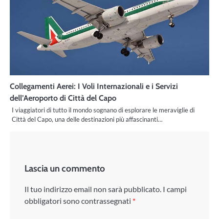
Collegamenti Aerei: I Voli Internazionali e i Servizi
dell’Aeroporto di Città del Capo
I viaggiatori di tutto il mondo sognano di esplorare le meraviglie di
Città del Capo, una delle destinazioni più affascinanti…
Lascia un commento
Il tuo indirizzo email non sarà pubblicato.
I campi
obbligatori sono contrassegnati
*