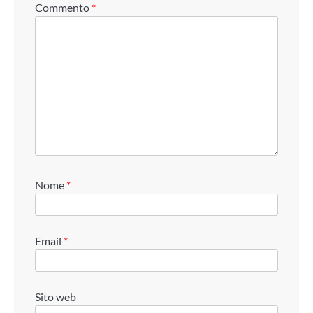
Commento
*
Nome
*
Email
*
Sito web