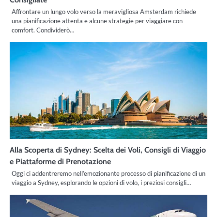
Affrontare un lungo volo verso la meravigliosa Amsterdam richiede
una pianificazione attenta e alcune strategie per viaggiare con
comfort. Condividerò…
Alla Scoperta di Sydney: Scelta dei Voli, Consigli di Viaggio
e Piattaforme di Prenotazione
Oggi ci addentreremo nell’emozionante processo di pianificazione di un
viaggio a Sydney, esplorando le opzioni di volo, i preziosi consigli…