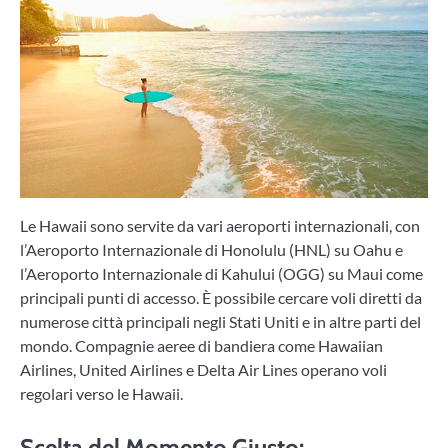
Le Hawaii sono servite da vari aeroporti internazionali, con
l’Aeroporto Internazionale di Honolulu (HNL) su Oahu e
l’Aeroporto Internazionale di Kahului (OGG) su Maui come
principali punti di accesso. È possibile cercare voli diretti da
numerose città principali negli Stati Uniti e in altre parti del
mondo. Compagnie aeree di bandiera come Hawaiian
Airlines, United Airlines e Delta Air Lines operano voli
regolari verso le Hawaii.
Scelta del Momento Giusto: