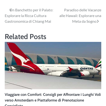
Navigazione
Un Banchetto per il Palato:
Paradiso delle Vacanze
Esplorare la Ricca Cultura
alle Hawaii: Esplorare una
articoli
Gastronomica di Chiang Mai
Meta da Sogno
Related Posts
Viaggiare con Comfort: Consigli per Affrontare i Lunghi Voli
verso Amsterdam e Piattaforme di Prenotazione
Consigliate