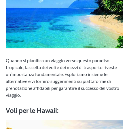
Quando si pianifica un viaggio verso questo paradiso
tropicale, la scelta dei voli e dei mezzi di trasporto riveste
un’importanza fondamentale. Esploriamo insieme le
alternative e vi fornirò suggerimenti su piattaforme di
prenotazione affidabili per garantire il successo del vostro
viaggio.
Voli per le Hawaii: