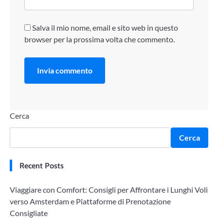
Salva il mio nome, email e sito web in questo
browser per la prossima volta che commento.
Cerca
Cerca
Recent Posts
Viaggiare con Comfort: Consigli per Affrontare i Lunghi Voli
verso Amsterdam e Piattaforme di Prenotazione
Consigliate