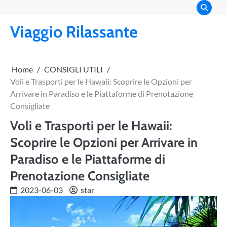
Skip
to
Viaggio Rilassante
content
Home
CONSIGLI UTILI
Voli e Trasporti per le Hawaii: Scoprire le Opzioni per
Arrivare in Paradiso e le Piattaforme di Prenotazione
Consigliate
Voli e Trasporti per le Hawaii:
Scoprire le Opzioni per Arrivare in
Paradiso e le Piattaforme di
Prenotazione Consigliate
2023-06-03
star