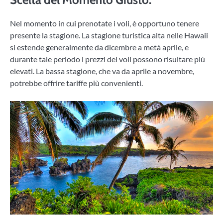
Nel momento in cui prenotate i voli, è opportuno tenere
presente la stagione. La stagione turistica alta nelle Hawaii
si estende generalmente da dicembre a metà aprile, e
durante tale periodo i prezzi dei voli possono risultare più
elevati. La bassa stagione, che va da aprile a novembre,
potrebbe offrire tariffe più convenienti.