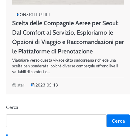
CONSIGLI UTILI
Scelta delle Compagnie Aeree per Seoul:
Dal Comfort al Servizio, Esploriamo le
Opzioni di Viaggio e Raccomandazioni per
le Piattaforme di Prenotazione
Viaggiare verso questa vivace città sudcoreana richiede una
scelta ben ponderata, poiché diverse compagnie offrono livelli
variabili di comfort e…
star
2023-05-13
Cerca
Cerca