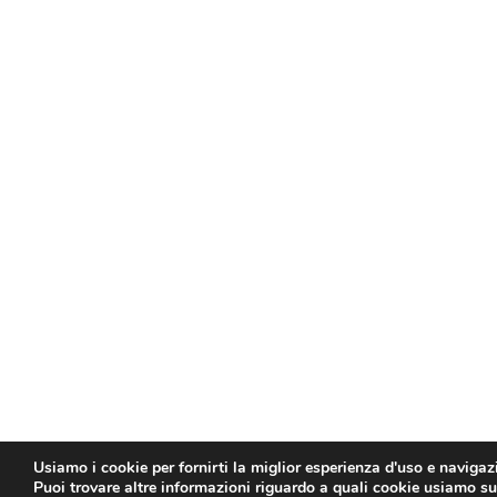
Usiamo i cookie per fornirti la miglior esperienza d'uso e navigaz
Puoi trovare altre informazioni riguardo a quali cookie usiamo sul 