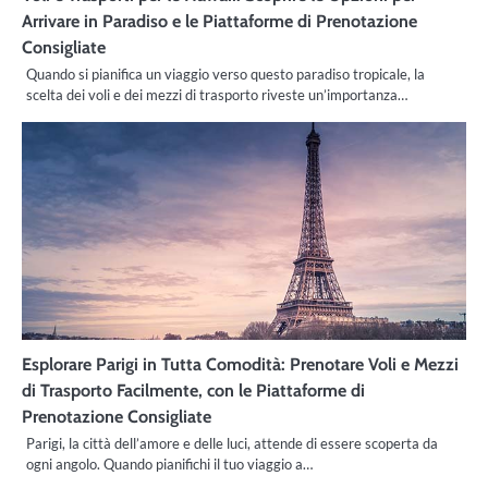
Arrivare in Paradiso e le Piattaforme di Prenotazione
Consigliate
Quando si pianifica un viaggio verso questo paradiso tropicale, la
scelta dei voli e dei mezzi di trasporto riveste un’importanza…
Esplorare Parigi in Tutta Comodità: Prenotare Voli e Mezzi
di Trasporto Facilmente, con le Piattaforme di
Prenotazione Consigliate
Parigi, la città dell’amore e delle luci, attende di essere scoperta da
ogni angolo. Quando pianifichi il tuo viaggio a…