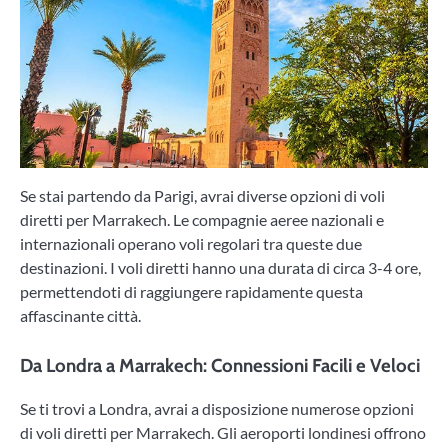
Se stai partendo da Parigi, avrai diverse opzioni di voli
diretti per Marrakech. Le compagnie aeree nazionali e
internazionali operano voli regolari tra queste due
destinazioni. I voli diretti hanno una durata di circa 3-4 ore,
permettendoti di raggiungere rapidamente questa
affascinante città.
Da Londra a Marrakech: Connessioni Facili e Veloci
Se ti trovi a Londra, avrai a disposizione numerose opzioni
di voli diretti per Marrakech. Gli aeroporti londinesi offrono