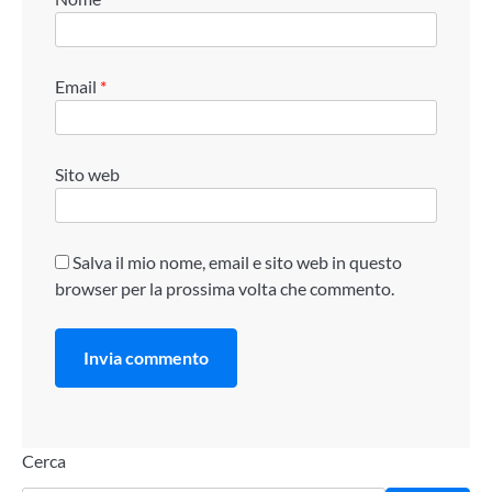
Email
*
Sito web
Salva il mio nome, email e sito web in questo
browser per la prossima volta che commento.
Cerca