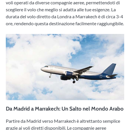
voli operati da diverse compagnie aeree, permettendoti di
scegliere il volo che meglio si adatta alle tue esigenze. La
durata del volo diretto da Londra a Marrakech è di circa 3-4
ore, rendendo questa destinazione facilmente raggiungibile.
Da Madrid a Marrakech: Un Salto nel Mondo Arabo
Partire da Madrid verso Marrakech è altrettanto semplice
grazie ai voli diretti disponibili. Le compagnie aeree