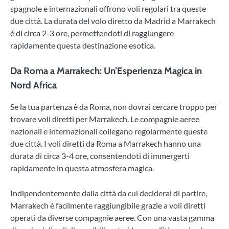
spagnole e internazionali offrono voli regolari tra queste
due città. La durata del volo diretto da Madrid a Marrakech
è di circa 2-3 ore, permettendoti di raggiungere
rapidamente questa destinazione esotica.
Da Roma a Marrakech: Un’Esperienza Magica in
Nord Africa
Se la tua partenza è da Roma, non dovrai cercare troppo per
trovare voli diretti per Marrakech. Le compagnie aeree
nazionali e internazionali collegano regolarmente queste
due città. I voli diretti da Roma a Marrakech hanno una
durata di circa 3-4 ore, consentendoti di immergerti
rapidamente in questa atmosfera magica.
Indipendentemente dalla città da cui deciderai di partire,
Marrakech è facilmente raggiungibile grazie a voli diretti
operati da diverse compagnie aeree. Con una vasta gamma