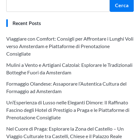
Cerca
Recent Posts
Viaggiare con Comfort: Consigli per Affrontare i Lunghi Voli
verso Amsterdam e Piattaforme di Prenotazione
Consigliate
Mulini a Vento e Artigiani Calzolai: Esplorare le Tradizionali
Botteghe Fuori da Amsterdam
Formaggio Olandese: Assaporare l’Autentica Cultura del
Formaggio ad Amsterdam
Un’Esperienza di Lusso nelle Eleganti Dimore: Il Raffinato
Fascino degli Hotel di Prestigio a Praga e le Piattaforme di
Prenotazione Consigliate
Nel Cuore di Praga: Esplorare la Zona del Castello – Un
Viaggio Culturale tra Castelli, Chiese e il Palazzo Reale