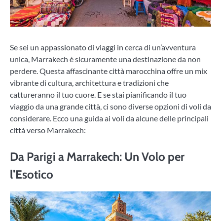
Se sei un appassionato di viaggi in cerca di un’avventura
unica, Marrakech è sicuramente una destinazione da non
perdere. Questa affascinante città marocchina offre un mix
vibrante di cultura, architettura e tradizioni che
cattureranno il tuo cuore. E se stai pianificando il tuo
viaggio da una grande città, ci sono diverse opzioni di voli da
considerare. Ecco una guida ai voli da alcune delle principali
città verso Marrakech:
Da Parigi a Marrakech: Un Volo per
l’Esotico