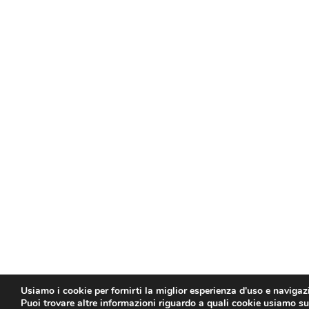
Usiamo i cookie per fornirti la miglior esperienza d'uso e navigaz
Puoi trovare altre informazioni riguardo a quali cookie usiamo sul 