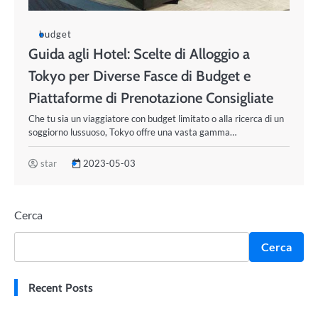
budget
Guida agli Hotel: Scelte di Alloggio a
Tokyo per Diverse Fasce di Budget e
Piattaforme di Prenotazione Consigliate
Che tu sia un viaggiatore con budget limitato o alla ricerca di un
soggiorno lussuoso, Tokyo offre una vasta gamma…
star
2023-05-03
Cerca
Cerca
Recent Posts