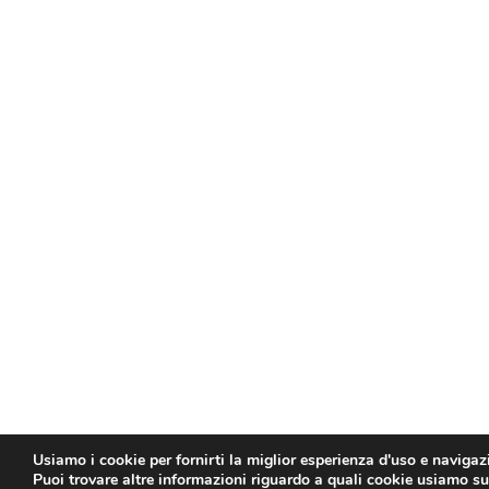
Usiamo i cookie per fornirti la miglior esperienza d'uso e navigaz
Puoi trovare altre informazioni riguardo a quali cookie usiamo sul 