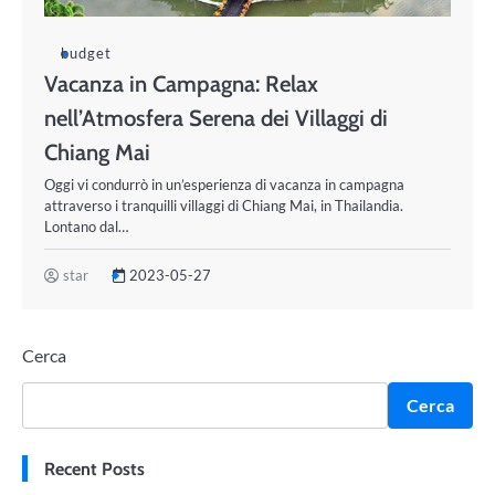
budget
Vacanza in Campagna: Relax
nell’Atmosfera Serena dei Villaggi di
Chiang Mai
Oggi vi condurrò in un’esperienza di vacanza in campagna
attraverso i tranquilli villaggi di Chiang Mai, in Thailandia.
Lontano dal…
star
2023-05-27
Cerca
Cerca
Recent Posts