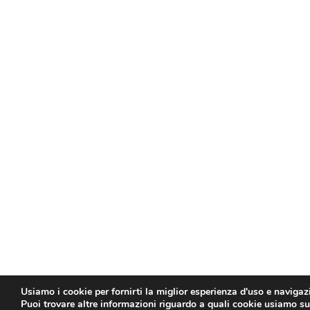
Usiamo i cookie per fornirti la miglior esperienza d'uso e navigaz
Puoi trovare altre informazioni riguardo a quali cookie usiamo sul 