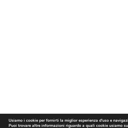
Usiamo i cookie per fornirti la miglior esperienza d'uso e navigaz
Puoi trovare altre informazioni riguardo a quali cookie usiamo sul 