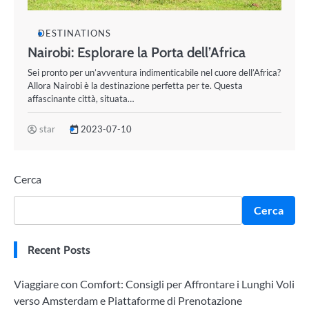
DESTINATIONS
Nairobi: Esplorare la Porta dell’Africa
Sei pronto per un’avventura indimenticabile nel cuore dell’Africa?
Allora Nairobi è la destinazione perfetta per te. Questa
affascinante città, situata…
star
2023-07-10
Cerca
Cerca
Recent Posts
Viaggiare con Comfort: Consigli per Affrontare i Lunghi Voli
verso Amsterdam e Piattaforme di Prenotazione