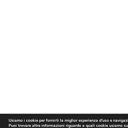
Usiamo i cookie per fornirti la miglior esperienza d'uso e navigaz
Puoi trovare altre informazioni riguardo a quali cookie usiamo sul 