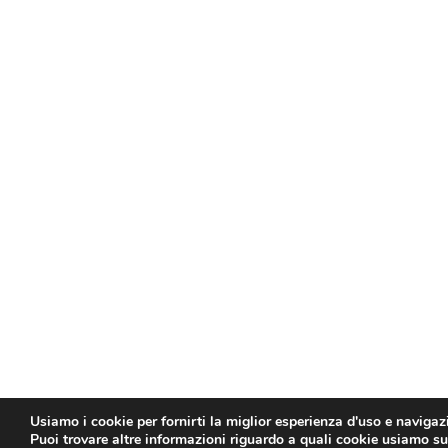
Usiamo i cookie per fornirti la miglior esperienza d'uso e navigaz
Puoi trovare altre informazioni riguardo a quali cookie usiamo sul 