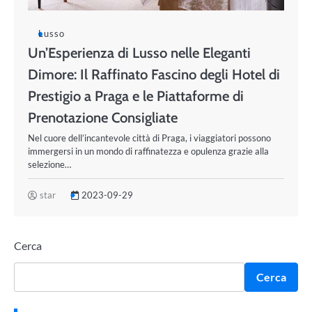
Lusso
Un’Esperienza di Lusso nelle Eleganti
Dimore: Il Raffinato Fascino degli Hotel di
Prestigio a Praga e le Piattaforme di
Prenotazione Consigliate
Nel cuore dell’incantevole città di Praga, i viaggiatori possono
immergersi in un mondo di raffinatezza e opulenza grazie alla
selezione…
star
2023-09-29
Cerca
Cerca