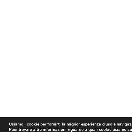
Usiamo i cookie per fornirti la miglior esperienza d'uso e navigaz
Puoi trovare altre informazioni riguardo a quali cookie usiamo sul 