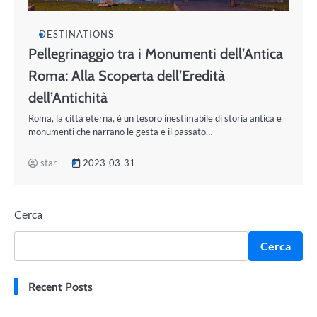
DESTINATIONS
Pellegrinaggio tra i Monumenti dell’Antica
Roma: Alla Scoperta dell’Eredità
dell’Antichità
Roma, la città eterna, è un tesoro inestimabile di storia antica e
monumenti che narrano le gesta e il passato…
star
2023-03-31
Cerca
Cerca
Recent Posts