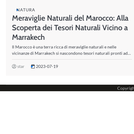
NATURA
Meraviglie Naturali del Marocco: Alla
Scoperta dei Tesori Naturali Vicino a
Marrakech
Il Marocco è una terra ricca di meraviglie naturali e nelle
vicinanze di Marrakech si nascondono tesori naturali pronti ad…
star
2023-07-19
Copyrig