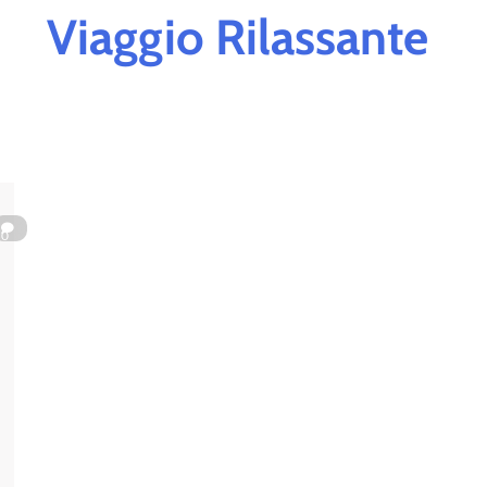
Viaggio Rilassante
0