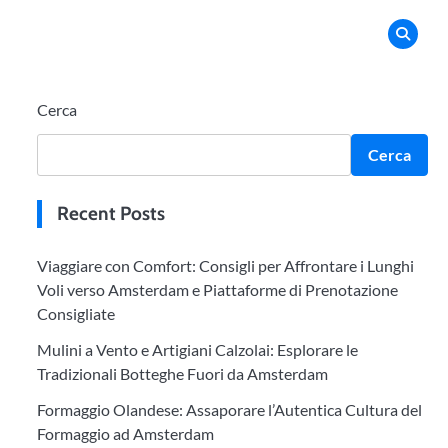
Cerca
Cerca
Recent Posts
Viaggiare con Comfort: Consigli per Affrontare i Lunghi
Voli verso Amsterdam e Piattaforme di Prenotazione
Consigliate
Mulini a Vento e Artigiani Calzolai: Esplorare le
Tradizionali Botteghe Fuori da Amsterdam
Formaggio Olandese: Assaporare l’Autentica Cultura del
Formaggio ad Amsterdam