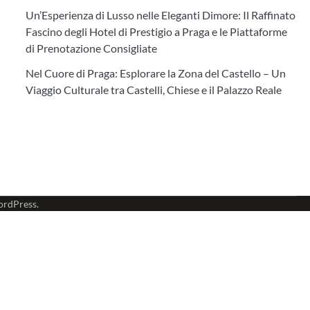
Un’Esperienza di Lusso nelle Eleganti Dimore: Il Raffinato
Fascino degli Hotel di Prestigio a Praga e le Piattaforme
di Prenotazione Consigliate
Nel Cuore di Praga: Esplorare la Zona del Castello – Un
Viaggio Culturale tra Castelli, Chiese e il Palazzo Reale
rdPress
.