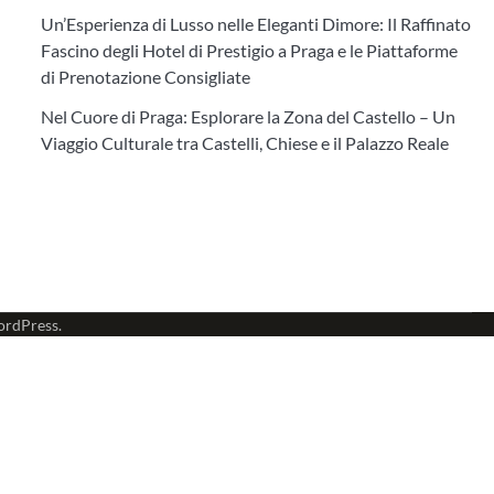
Un’Esperienza di Lusso nelle Eleganti Dimore: Il Raffinato
Fascino degli Hotel di Prestigio a Praga e le Piattaforme
di Prenotazione Consigliate
Nel Cuore di Praga: Esplorare la Zona del Castello – Un
Viaggio Culturale tra Castelli, Chiese e il Palazzo Reale
rdPress
.