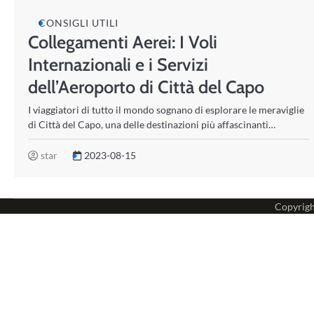
CONSIGLI UTILI
Collegamenti Aerei: I Voli
Internazionali e i Servizi
dell’Aeroporto di Città del Capo
I viaggiatori di tutto il mondo sognano di esplorare le meraviglie
di Città del Capo, una delle destinazioni più affascinanti…
star
2023-08-15
Copyrig