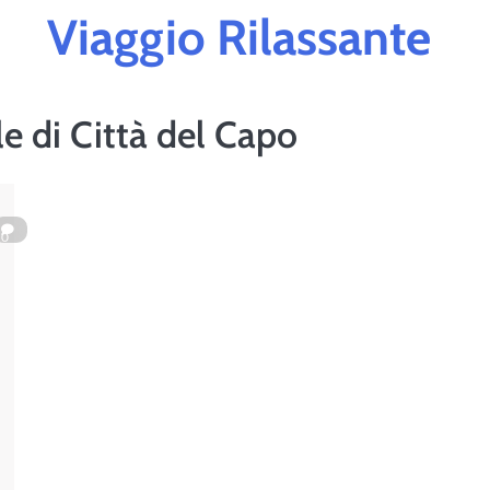
Viaggio Rilassante
e di Città del Capo
0