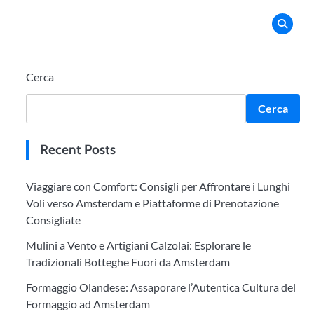
Cerca
Cerca
Recent Posts
Viaggiare con Comfort: Consigli per Affrontare i Lunghi
Voli verso Amsterdam e Piattaforme di Prenotazione
Consigliate
Mulini a Vento e Artigiani Calzolai: Esplorare le
Tradizionali Botteghe Fuori da Amsterdam
Formaggio Olandese: Assaporare l’Autentica Cultura del
Formaggio ad Amsterdam