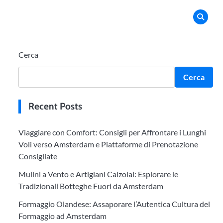
Cerca
Cerca
Recent Posts
Viaggiare con Comfort: Consigli per Affrontare i Lunghi
Voli verso Amsterdam e Piattaforme di Prenotazione
Consigliate
Mulini a Vento e Artigiani Calzolai: Esplorare le
Tradizionali Botteghe Fuori da Amsterdam
Formaggio Olandese: Assaporare l’Autentica Cultura del
Formaggio ad Amsterdam