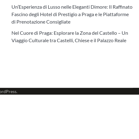
Un’Esperienza di Lusso nelle Eleganti Dimore: Il Raffinato
Fascino degli Hotel di Prestigio a Praga e le Piattaforme
di Prenotazione Consigliate
Nel Cuore di Praga: Esplorare la Zona del Castello – Un
Viaggio Culturale tra Castelli, Chiese e il Palazzo Reale
rdPress
.