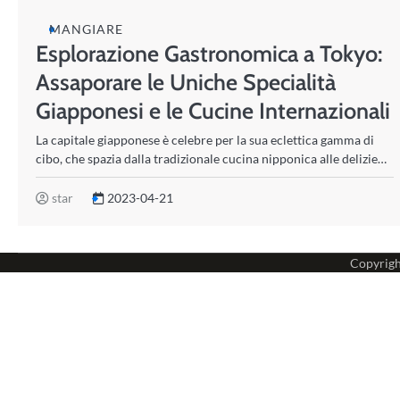
MANGIARE
Esplorazione Gastronomica a Tokyo:
Assaporare le Uniche Specialità
Giapponesi e le Cucine Internazionali
La capitale giapponese è celebre per la sua eclettica gamma di
cibo, che spazia dalla tradizionale cucina nipponica alle delizie…
star
2023-04-21
Copyrig