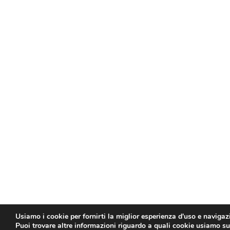
Usiamo i cookie per fornirti la miglior esperienza d'uso e navigaz
Puoi trovare altre informazioni riguardo a quali cookie usiamo sul 