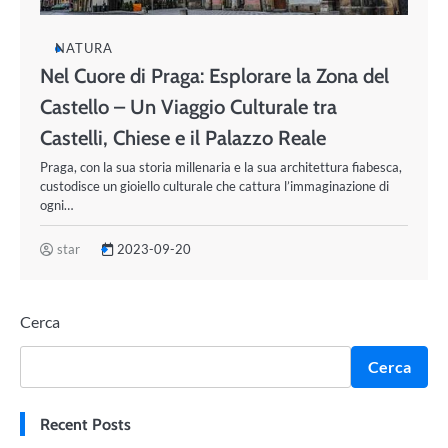
NATURA
Nel Cuore di Praga: Esplorare la Zona del
Castello – Un Viaggio Culturale tra
Castelli, Chiese e il Palazzo Reale
Praga, con la sua storia millenaria e la sua architettura fiabesca,
custodisce un gioiello culturale che cattura l’immaginazione di
ogni…
star
2023-09-20
Cerca
Cerca
Recent Posts