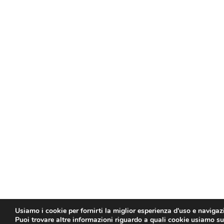
Usiamo i cookie per fornirti la miglior esperienza d'uso e navigaz
Puoi trovare altre informazioni riguardo a quali cookie usiamo sul 