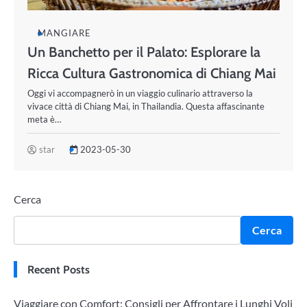
MANGIARE
Un Banchetto per il Palato: Esplorare la
Ricca Cultura Gastronomica di Chiang Mai
Oggi vi accompagnerò in un viaggio culinario attraverso la
vivace città di Chiang Mai, in Thailandia. Questa affascinante
meta è…
star
2023-05-30
Cerca
Cerca
Recent Posts
Viaggiare con Comfort: Consigli per Affrontare i Lunghi Voli