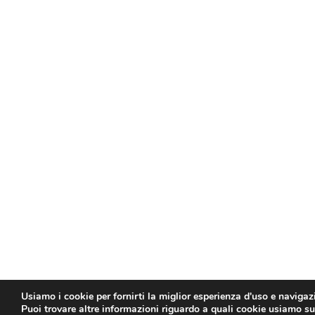
Usiamo i cookie per fornirti la miglior esperienza d'uso e navigaz
Puoi trovare altre informazioni riguardo a quali cookie usiamo sul 