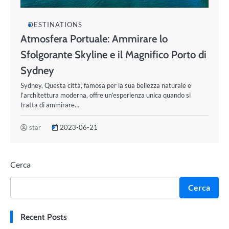
DESTINATIONS
Atmosfera Portuale: Ammirare lo
Sfolgorante Skyline e il Magnifico Porto di
Sydney
Sydney, Questa città, famosa per la sua bellezza naturale e
l’architettura moderna, offre un’esperienza unica quando si
tratta di ammirare…
star
2023-06-21
Cerca
Cerca
Recent Posts