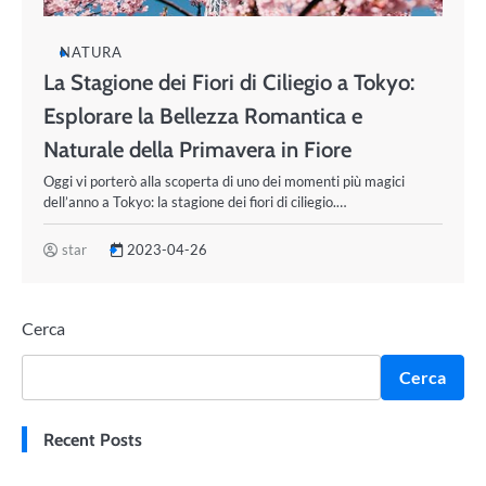
NATURA
La Stagione dei Fiori di Ciliegio a Tokyo:
Esplorare la Bellezza Romantica e
Naturale della Primavera in Fiore
Oggi vi porterò alla scoperta di uno dei momenti più magici
dell’anno a Tokyo: la stagione dei fiori di ciliegio.…
star
2023-04-26
Cerca
Cerca
Recent Posts