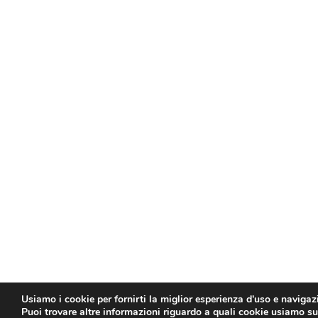
Usiamo i cookie per fornirti la miglior esperienza d'uso e navigaz
Puoi trovare altre informazioni riguardo a quali cookie usiamo sul 