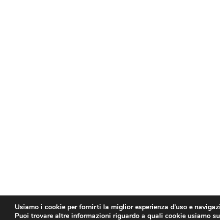
Usiamo i cookie per fornirti la miglior esperienza d'uso e navigaz
Puoi trovare altre informazioni riguardo a quali cookie usiamo sul 