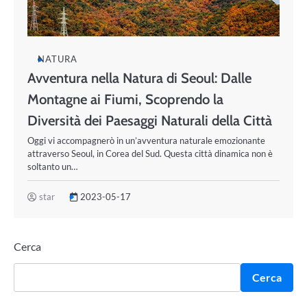
NATURA
Avventura nella Natura di Seoul: Dalle
Montagne ai Fiumi, Scoprendo la
Diversità dei Paesaggi Naturali della Città
Oggi vi accompagnerò in un’avventura naturale emozionante
attraverso Seoul, in Corea del Sud. Questa città dinamica non è
soltanto un…
star
2023-05-17
Cerca
Cerca