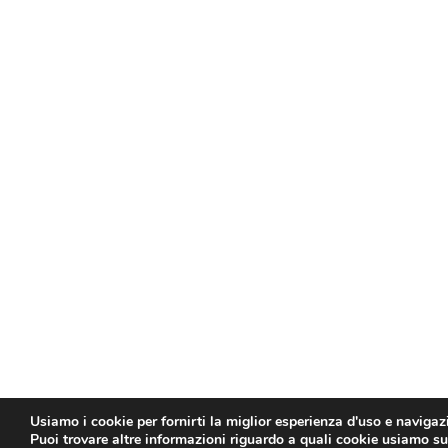
Usiamo i cookie per fornirti la miglior esperienza d'uso e navigaz
Puoi trovare altre informazioni riguardo a quali cookie usiamo sul 